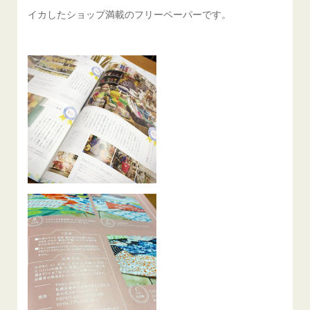
イカしたショップ満載のフリーペーパーです。